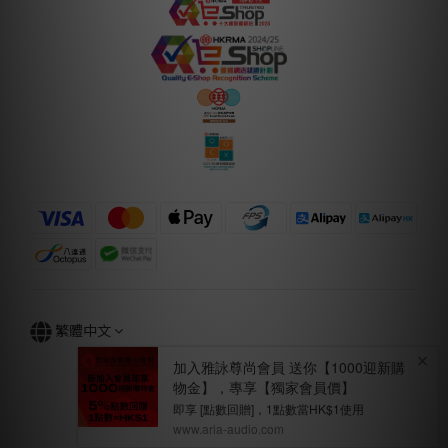
繁體中文
立即購買