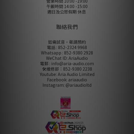
營業時間 10:00 -19:00
午飯時間 14:00 -15:00
週日及公眾假期 休息
聯絡我們
如需試音，敬請預約
電話 : 852-2324 9968
Whatsapp : 852-9380 2928
WeChat ID: AriaAudio
電郵 : info@aria-audio.com
🛠️維修部：
852-9380 2238
Youtube: Aria Audio Limited
Facebook: ariaaudio
Instagram: @ariaudioltd