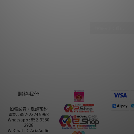
顧客評價
尚未有任何評價
聯絡我們
如需試音，敬請預約
電話 : 852-2324 9968
Whatsapp : 852-9380
2928
WeChat ID: AriaAudio