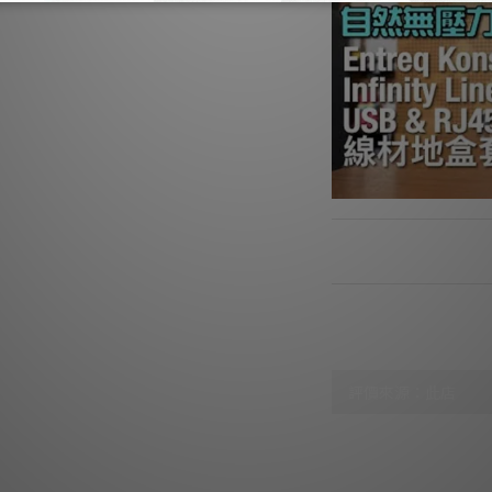
送貨及付款方式
顧客評價
尚未有任何評價