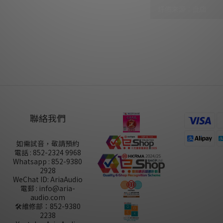
尚未有任何評價
聯絡我們
如需試音，敬請預約
電話 : 852-2324 9968
Whatsapp : 852-9380
2928
WeChat ID: AriaAudio
電郵 : info@aria-
audio.com
🛠️維修部：
852-9380
2238