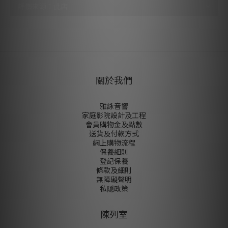
尚未有任何評價
關於我們
雅詠音響
家庭影院設計及工程
會員購物金及點數
送貨及付款方式
網上購物流程
保養細則
登記保養
條款及細則
無障礙聲明
私隠政策
陳列室