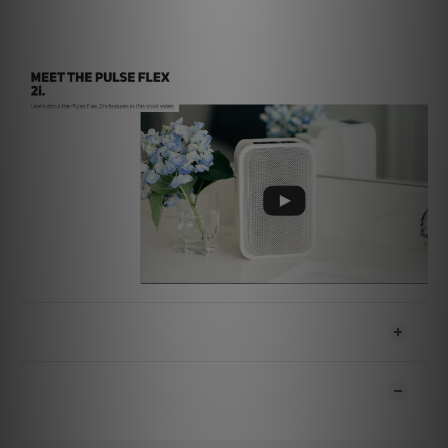
尺寸
125 x 183 x 100mm
送貨及付款方式
顧客評價