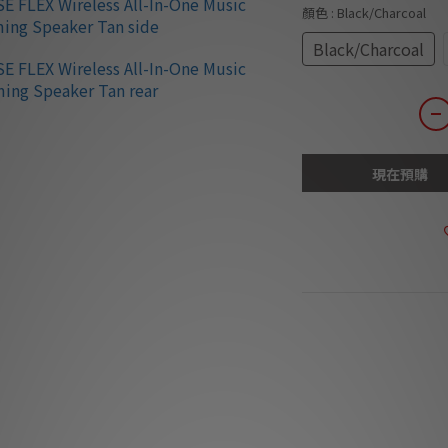
顏色
: Black/Charcoal
Black/Charcoal
現在預購
商品描述
**本店商品網上及門
我們職
**有現貨的商品