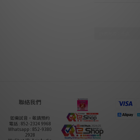
顧客評價
尚未有任何評價
聯絡我們
如需試音，敬請預約
電話 : 852-2324 9968
Whatsapp : 852-9380
2928