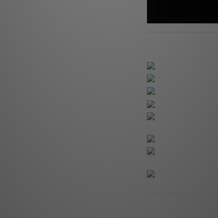
了解更多
送貨及付款方式