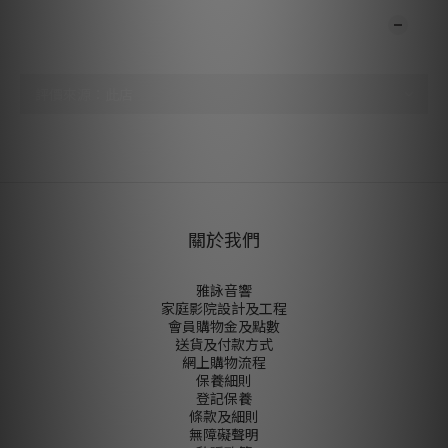
顧客評價
尚未有任何評價
關於我們
雅詠音響
家庭影院設計及工程
會員購物金及點數
送貨及付款方式
網上購物流程
保養細則
登記保養
條款及細則
無障礙聲明