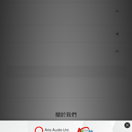
商品描述
送貨及付款方式
顧客評價
尚未有任何評價
關於我們
雅詠音響