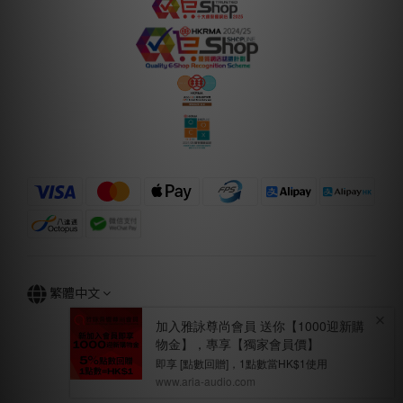
繁體中文
立即購買