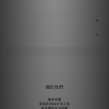
於芬蘭手工打造
送貨及付款方式
顧客評價
尚未有任何評價
關於我們
雅詠音響
家庭影院設計及工程
會員購物金及點數