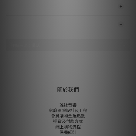
送貨及付款方式
顧客評價
尚未有任何評價
關於我們
雅詠音響
家庭影院設計及工程
會員購物金及點數
送貨及付款方式
網上購物流程
保養細則