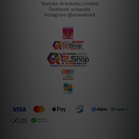
Youtube: Aria Audio Limited
Facebook: ariaaudio
Instagram: @ariaudioltd