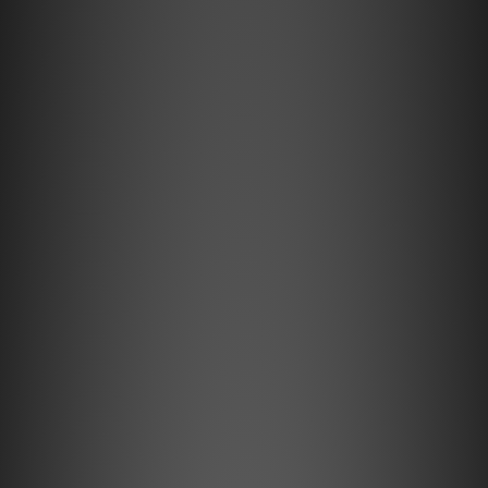
🗓️優惠期：2025年7月1日至8月31日
📦 數量有限，送完即止！