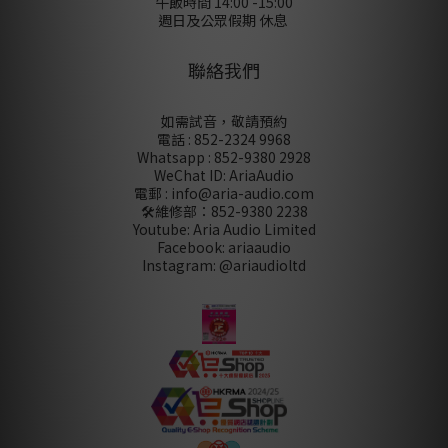
午飯時間 14:00 -15:00
週日及公眾假期 休息
聯絡我們
如需試音，敬請預約
電話 : 852-2324 9968
Whatsapp : 852-9380 2928
WeChat ID: AriaAudio
電郵 : info@aria-audio.com
🛠️維修部：
852-9380 2238
Youtube: Aria Audio Limited
Facebook: ariaaudio
Instagram: @ariaudioltd