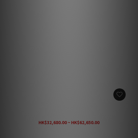
Clarus Crimson MARK II 8AWG 15A大電流電源線 (PC-
OCC/單結晶超純銅) (1條)
HK$32,680.00 ~ HK$62,650.00
HK$89,620.00